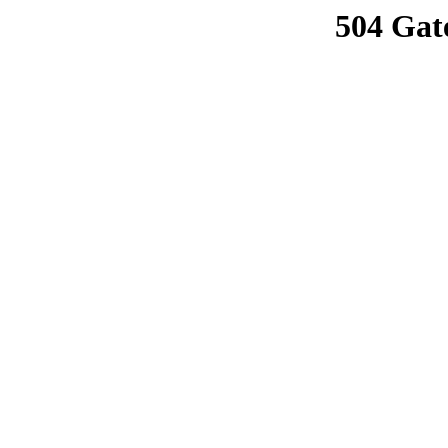
504 Gat