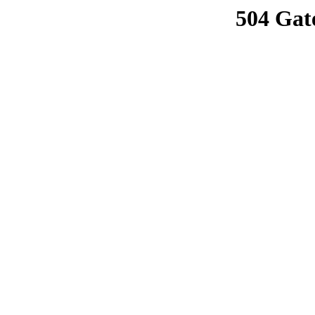
504 Gat