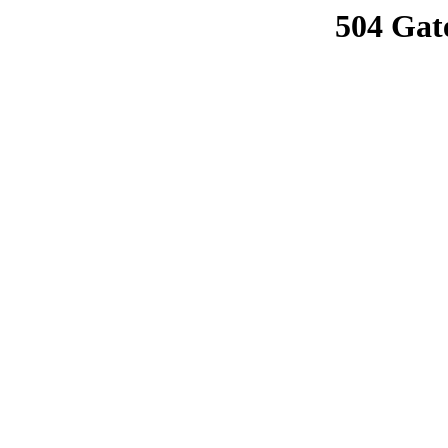
504 Gat